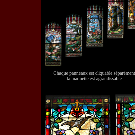
Chaque panneaux est cliquable séparément
la maquette est agrandissable