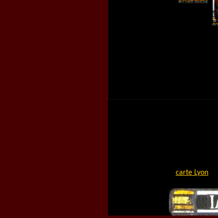
carte Lyon