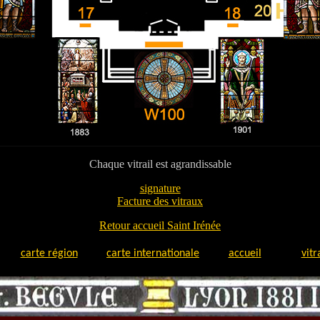
Chaque vitrail est agrandissable
signature
Facture des vitraux
Retour accueil Saint Irénée
carte région
carte internationale
accueil
vitr