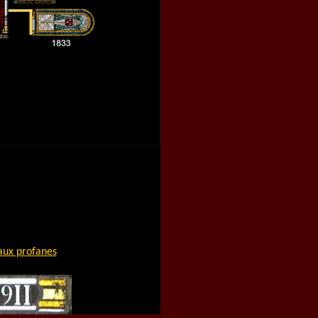
aux profanes