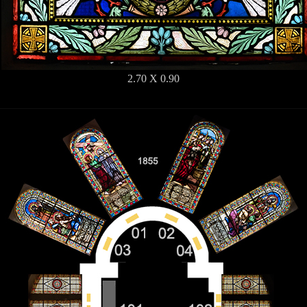
2.70 X 0.90