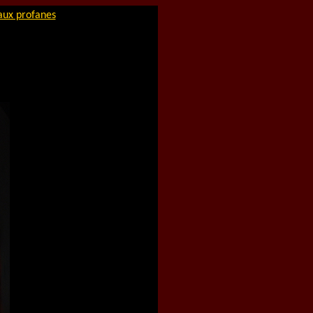
aux profanes