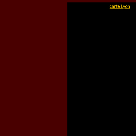
carte Lyon