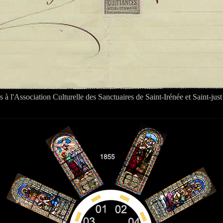
à l'Association Culturelle des Sanctuaires de Saint-Irénée et Saint-just 