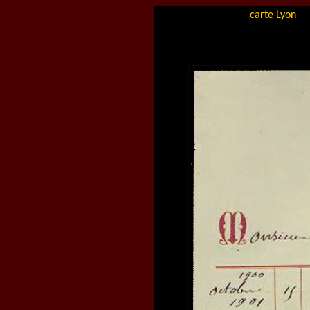
carte Lyon