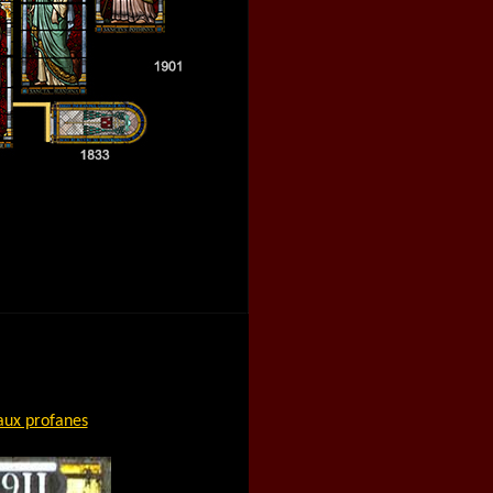
aux profanes