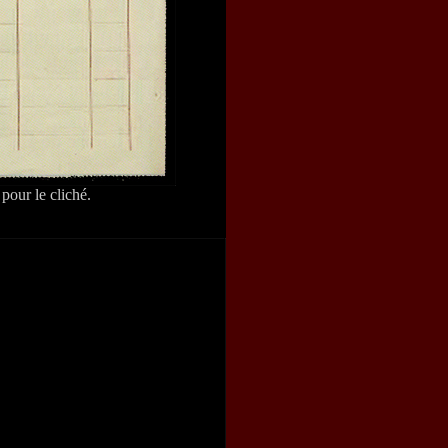
pour le cliché.