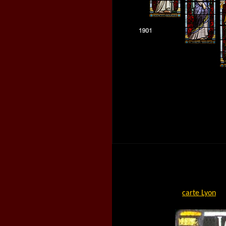
carte Lyon