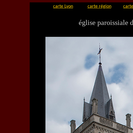
carte Lyon
carte région
carte
église paroissiale 