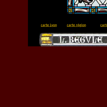
carte Lyon
carte région
cart