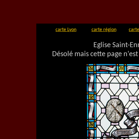
carte Lyon
carte région
carte
Eglise Saint-E
Désolé mais cette page n'est 