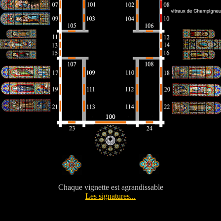
Chaque vignette est agrandissable
Les signatures...