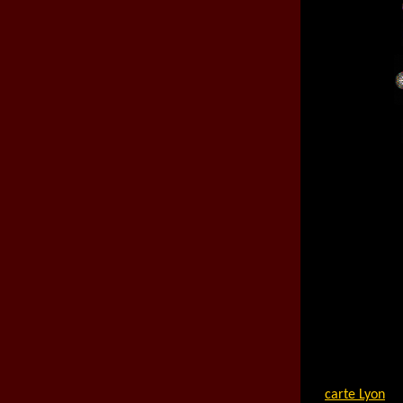
carte Lyon