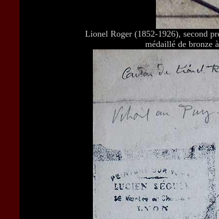
Lionel Roger (1852-1926), second pr
médaillé de bronze à