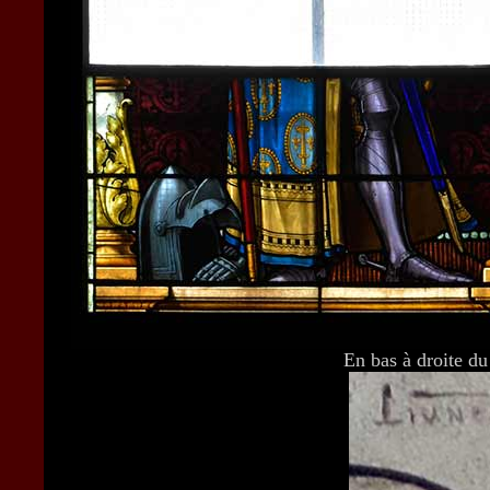
En bas à droite du 