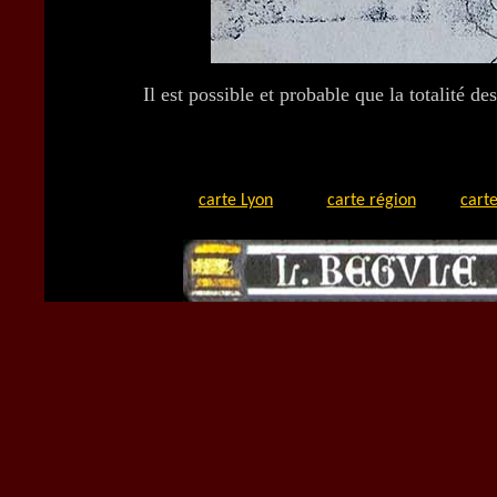
Il est possible et probable que la totalité d
carte Lyon
carte région
carte