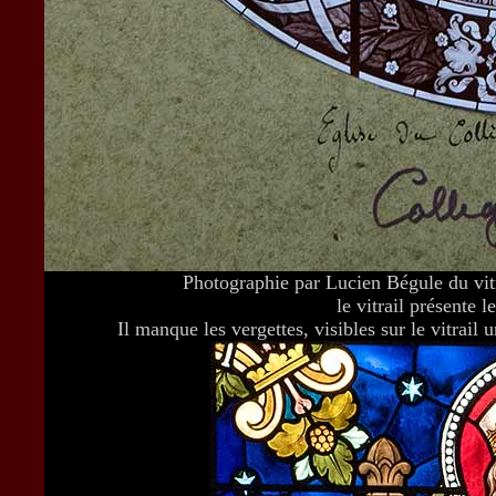
Photographie par Lucien Bégule du vitr
le vitrail présente
Il manque les vergettes, visibles sur le vitrail 