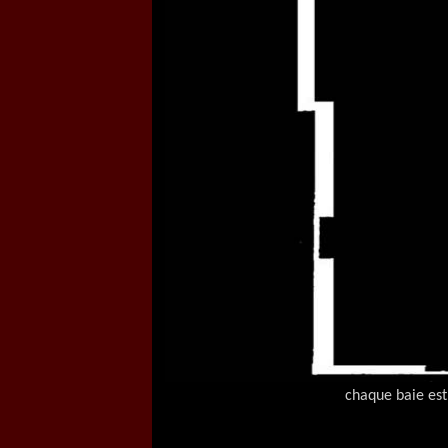
chaque baie es