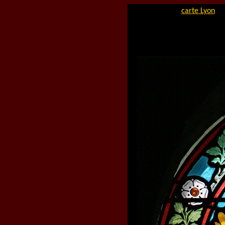
carte Lyon