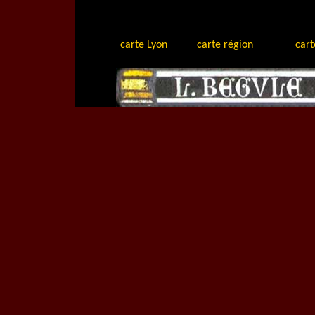
carte Lyon
carte région
cart