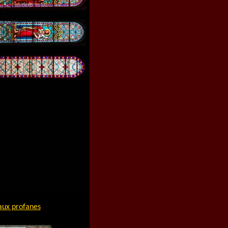
aux profanes