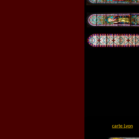
carte Lyon