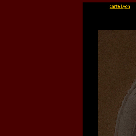
carte Lyon