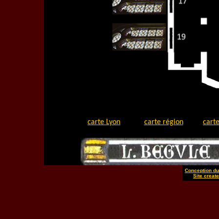
carte Lyon
carte région
carte
Conception du 
Site create