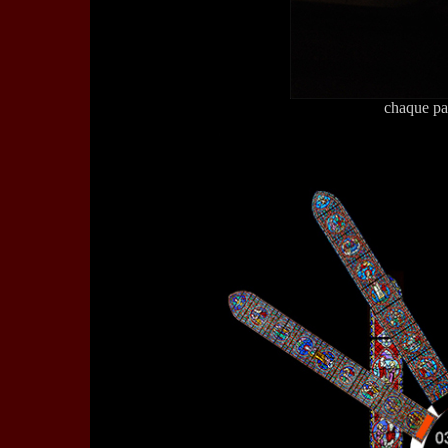
chaque pa