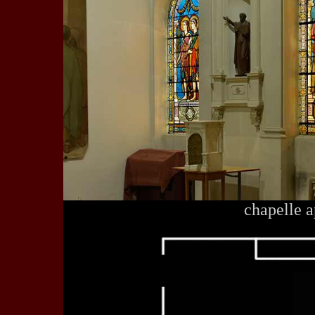
chapelle 