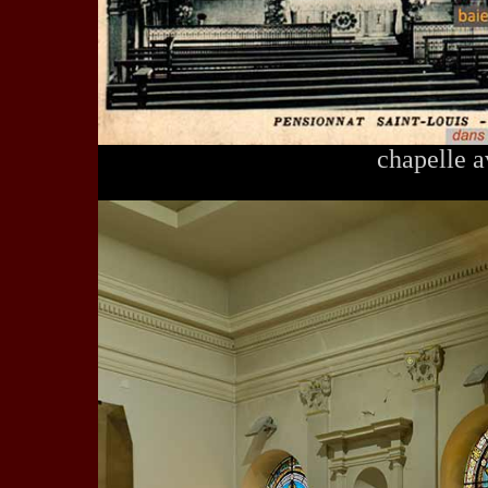
chapelle 