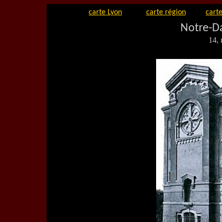
carte Lyon
carte région
carte
Notre-D
14,